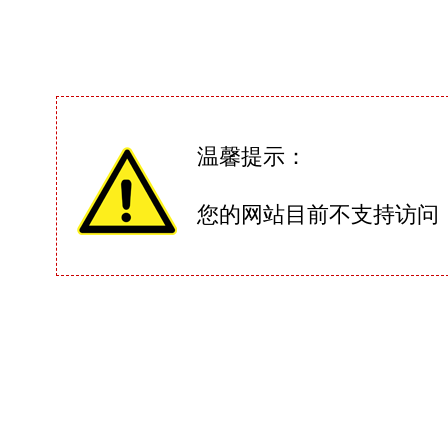
温馨提示：
您的网站目前不支持访问